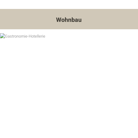
Wohnbau