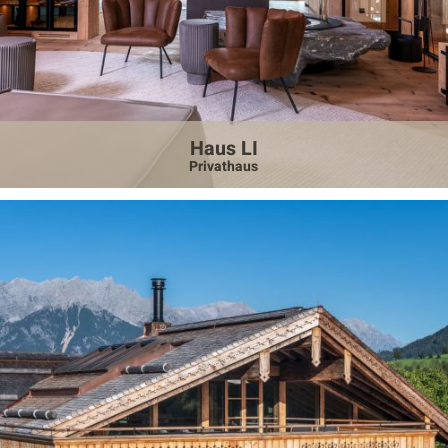
Haus LI
Privathaus