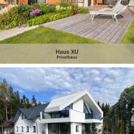
Haus XU
Privathaus