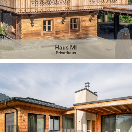
Haus MI
Privathaus