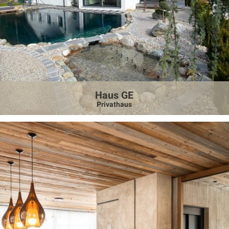
Haus GE
Privathaus