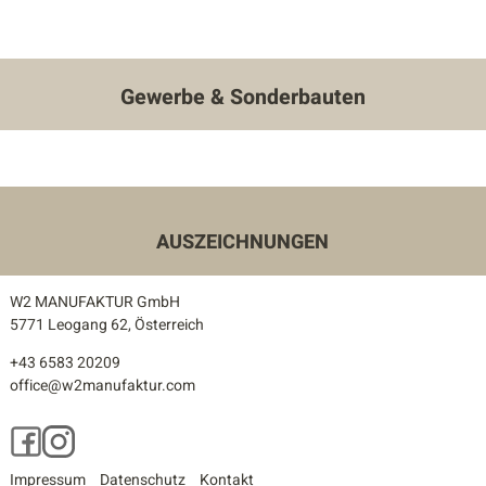
Gewerbe & Sonderbauten
AUSZEICHNUNGEN
W2 MANUFAKTUR GmbH
5771 Leogang 62, Österreich
+43 6583 20209
office@w2manufaktur.com
Facebook
Instagram
Impressum
Datenschutz
Kontakt