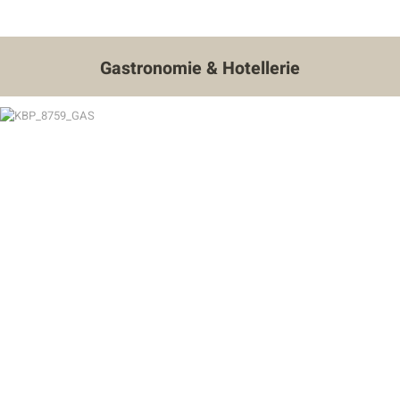
Gastronomie & Hotellerie