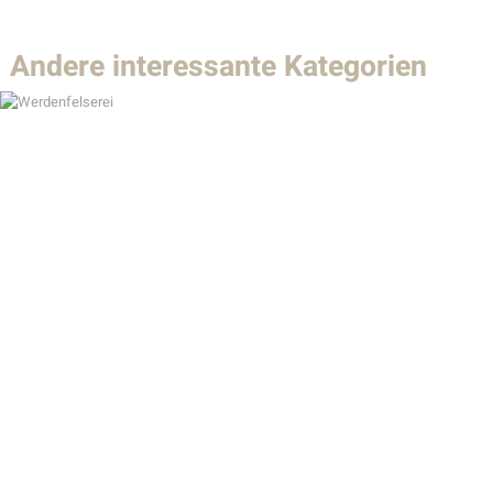
Andere interessante Kategorien