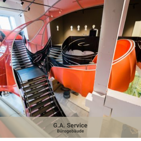
G.A. Service
Bürogebäude