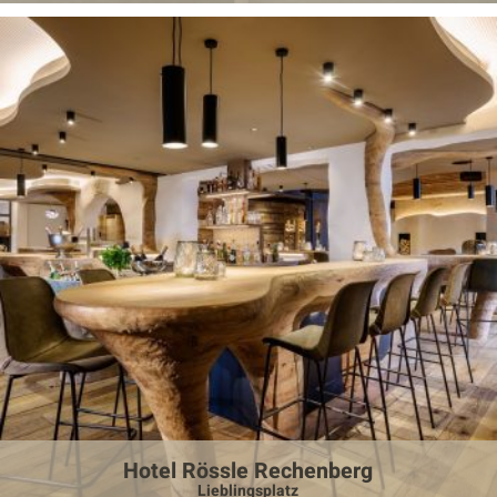
Hotel Rössle Rechenberg
Lieblingsplatz