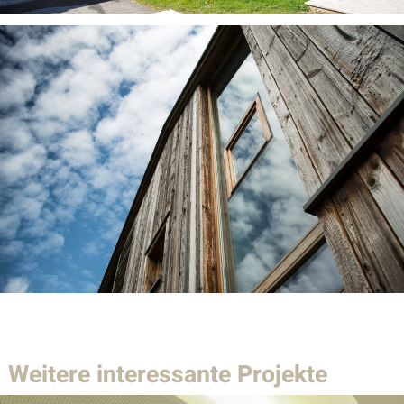
Weitere interessante Projekte