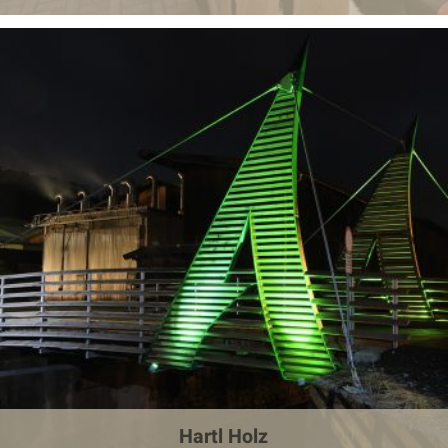
Hartl Holz