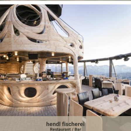
hendl fischerei
Restaurant / Bar