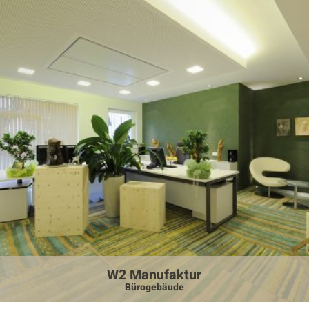
W2 Manufaktur
Bürogebäude