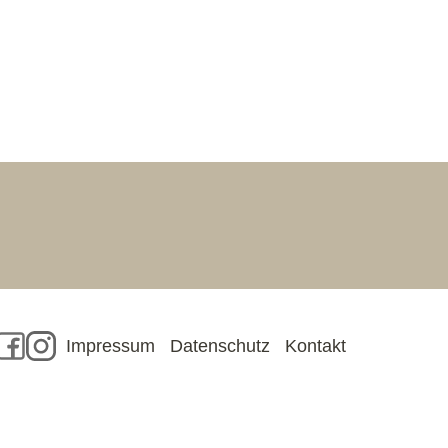
Facebook
Instagram
Impressum
Datenschutz
Kontakt