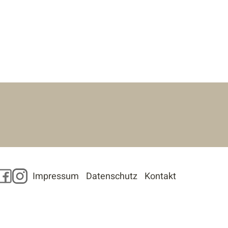
Facebook
Instagram
Impressum
Datenschutz
Kontakt