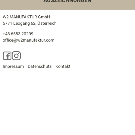
AUSZEICHNUNGEN
W2 MANUFAKTUR GmbH
5771 Leogang 62, Österreich
+43 6583 20209
office@w2manufaktur.com
Facebook
Instagram
Impressum
Datenschutz
Kontakt